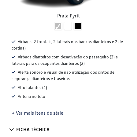
Prata Pyrit
Airbags (2 frontais, 2 laterais nos bancos dianteiros e 2 de
cortina)
Airbags dianteiros com desativação do passageiro (2) e
laterais para os ocupantes dianteiros (2)
Alerta sonoro e visual de não utilização dos cintos de
segurança dianteiros e traseiros
Alto falantes (4)
Antena no teto
+ Ver mais itens de série
FICHA TÉCNICA