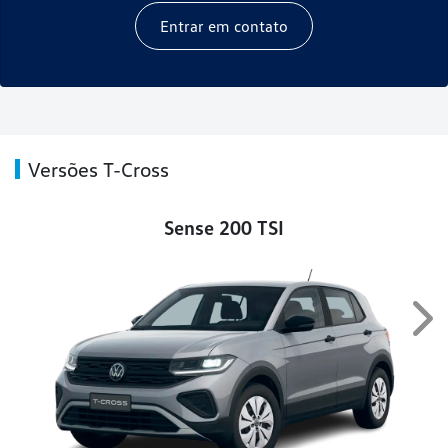
Entrar em contato
Versões T-Cross
Sense 200 TSI
Nex