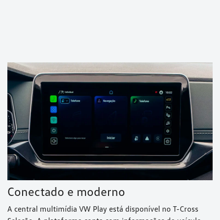
Conectado e moderno
A central multimídia VW Play está disponível no T-Cross