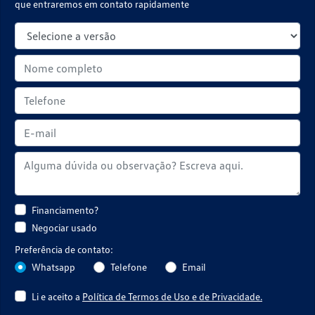
que entraremos em contato rapidamente
Financiamento?
Negociar usado
Preferência de contato:
Whatsapp
Telefone
Email
Li e aceito a
Política de Termos de Uso e de Privacidade.