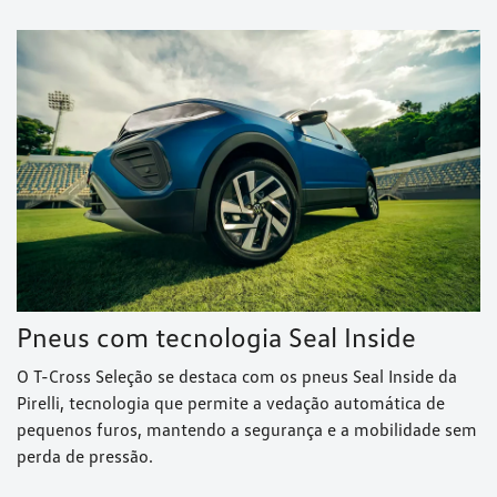
Pneus com tecnologia Seal Inside
O T-Cross Seleção se destaca com os pneus Seal Inside da
Pirelli, tecnologia que permite a vedação automática de
pequenos furos, mantendo a segurança e a mobilidade sem
perda de pressão.