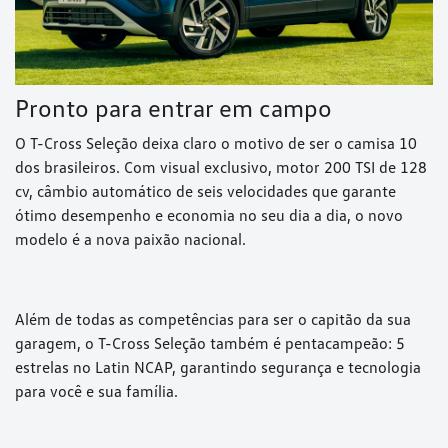
Pronto para entrar em campo
O T-Cross Seleção deixa claro o motivo de ser o camisa 10
dos brasileiros. Com visual exclusivo, motor 200 TSI de 128
cv, câmbio automático de seis velocidades que garante
ótimo desempenho e economia no seu dia a dia, o novo
modelo é a nova paixão nacional.
Além de todas as competências para ser o capitão da sua
garagem, o T-Cross Seleção também é pentacampeão: 5
estrelas no Latin NCAP, garantindo segurança e tecnologia
para você e sua família.