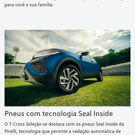
para você e sua família.
Pneus com tecnologia Seal Inside
O T-Cross Seleção se destaca com os pneus Seal Inside da
Pirelli, tecnologia que permite a vedação automática de