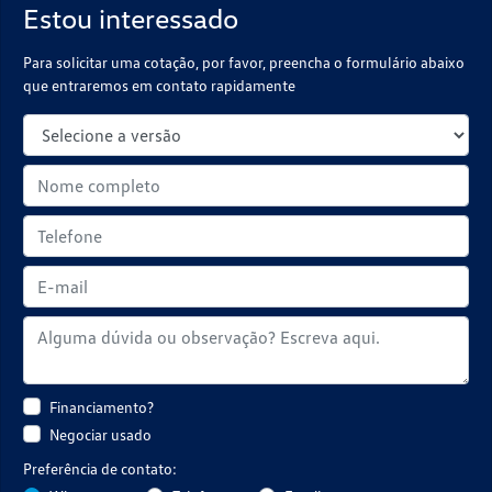
Estou interessado
Para solicitar uma cotação, por favor, preencha o formulário abaixo
que entraremos em contato rapidamente
Financiamento?
Negociar usado
Preferência de contato: