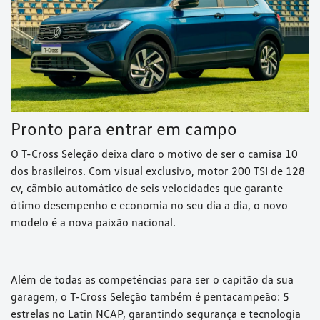
Pronto para entrar em campo
O T-Cross Seleção deixa claro o motivo de ser o camisa 10
dos brasileiros. Com visual exclusivo, motor 200 TSI de 128
cv, câmbio automático de seis velocidades que garante
ótimo desempenho e economia no seu dia a dia, o novo
modelo é a nova paixão nacional.
Além de todas as competências para ser o capitão da sua
garagem, o T-Cross Seleção também é pentacampeão: 5
estrelas no Latin NCAP, garantindo segurança e tecnologia