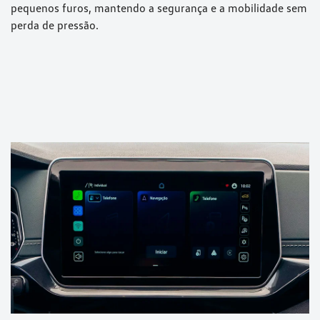
pequenos furos, mantendo a segurança e a mobilidade sem
perda de pressão.