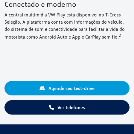
Conectado e moderno
A central multimídia VW Play está disponível no T-Cross
Seleção. A plataforma conta com informações do veículo,
do sistema de som e conectividade para facilitar a vida do
⁠2
motorista como Android Auto e Apple CarPlay sem fio.
Agende seu test-drive
Ver telefones