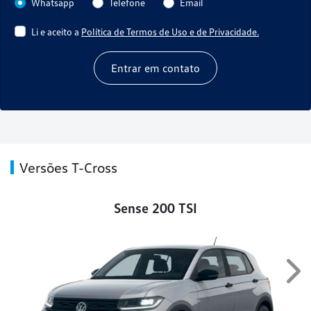
Whatsapp
Telefone
Email
Li e aceito a
Política de Termos de Uso e de Privacidade.
Entrar em contato
Versões T-Cross
Sense 200 TSI
Nex