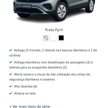
Prata Pyrit
Airbags (2 frontais, 2 laterais nos bancos dianteiros e 2 de
cortina)
Airbags dianteiros com desativação do passageiro (2) e
laterais para os ocupantes dianteiros (2)
Alerta sonoro e visual de não utilização dos cintos de
segurança dianteiros e traseiros
Alto falantes (4)
Antena no teto
+ Ver mais itens de série