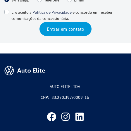
Li e aceito a
Política de Privacidade
e concordo em receber
comunicações da concessionária.
Entrar em contato
AUTO ELITE LTDA
CNPJ: 83.270.397/0009-16