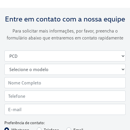
Entre em contato com a nossa equipe
Para solicitar mais informações, por favor, preencha o
formulário abaixo que entraremos em contato rapidamente
Preferência de contato:
Whatsapp
Telefone
Email