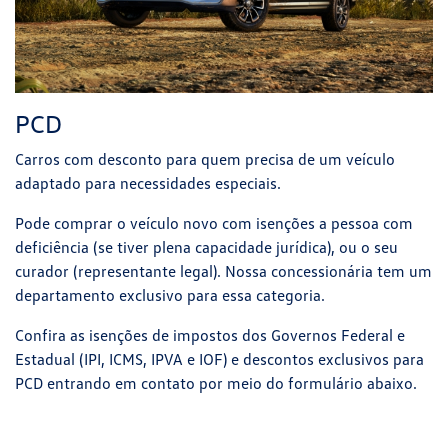
PCD
Carros com desconto para quem precisa de um veículo
adaptado para necessidades especiais.
Pode comprar o veículo novo com isenções a pessoa com
deficiência (se tiver plena capacidade jurídica), ou o seu
curador (representante legal). Nossa concessionária tem um
departamento exclusivo para essa categoria.
Confira as isenções de impostos dos Governos Federal e
Estadual (IPI, ICMS, IPVA e IOF) e descontos exclusivos para
PCD entrando em contato por meio do formulário abaixo.