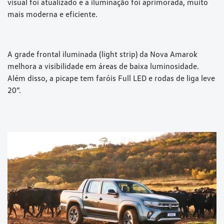
visual foi atualizado e a iluminação foi aprimorada, muito
mais moderna e eficiente.
A grade frontal iluminada (light strip) da Nova Amarok
melhora a visibilidade em áreas de baixa luminosidade.
Além disso, a picape tem faróis Full LED e rodas de liga leve
20”.