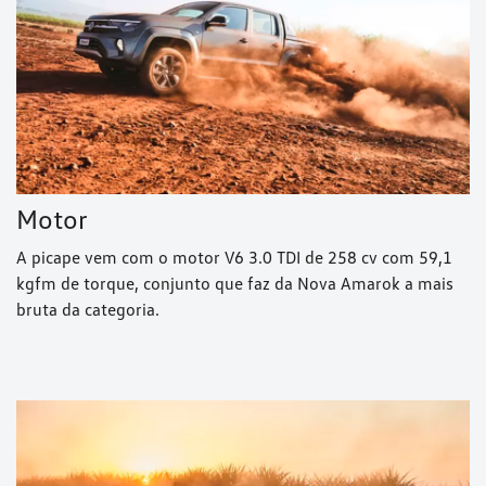
Motor
A picape vem com o motor V6 3.0 TDI de 258 cv com 59,1
kgfm de torque, conjunto que faz da Nova Amarok a mais
bruta da categoria.