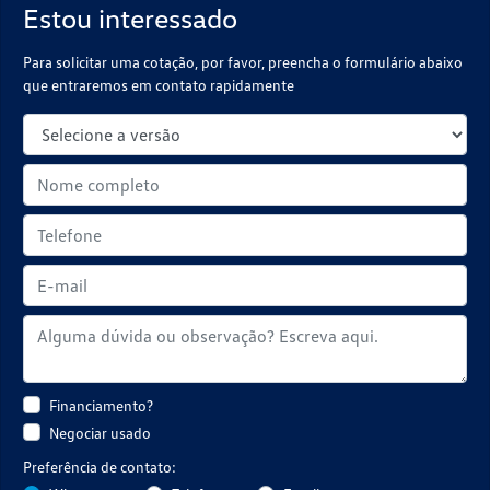
Estou interessado
Para solicitar uma cotação, por favor, preencha o formulário abaixo
que entraremos em contato rapidamente
Financiamento?
Negociar usado
Preferência de contato: