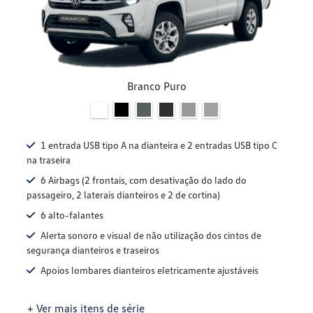
Branco Puro
1 entrada USB tipo A na dianteira e 2 entradas USB tipo C
na traseira
6 Airbags (2 frontais, com desativação do lado do
passageiro, 2 laterais dianteiros e 2 de cortina)
6 alto-falantes
Alerta sonoro e visual de não utilização dos cintos de
segurança dianteiros e traseiros
Apoios lombares dianteiros eletricamente ajustáveis
+ Ver mais itens de série