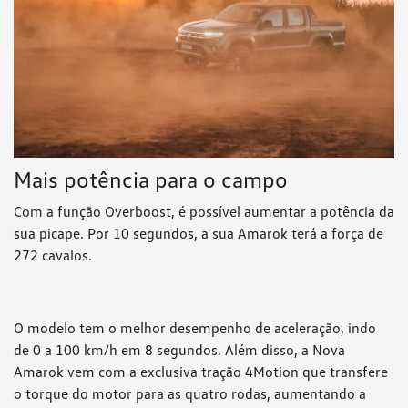
Mais potência para o campo
Com a função Overboost, é possível aumentar a potência da
sua picape. Por 10 segundos, a sua Amarok terá a força de
272 cavalos.
O modelo tem o melhor desempenho de aceleração, indo
de 0 a 100 km/h em 8 segundos. Além disso, a Nova
Amarok vem com a exclusiva tração 4Motion que transfere
o torque do motor para as quatro rodas, aumentando a