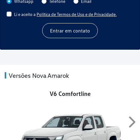
Whatsapp
Telefone
Email
Li e aceito a
Política de Termos de Uso e de Privacidade.
Entrar em contato
Versões Nova Amarok
V6 Comfortline
Nex