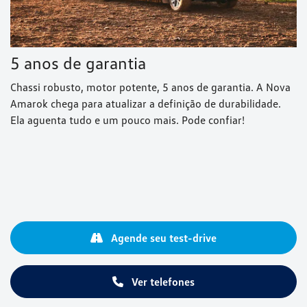
5 anos de garantia
Chassi robusto, motor potente, 5 anos de garantia. A Nova
Amarok chega para atualizar a definição de durabilidade.
Ela aguenta tudo e um pouco mais. Pode confiar!
Agende seu test-drive
Ver telefones