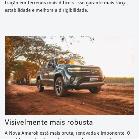
tração em terrenos mais difíceis. Isso garante mais força,
estabilidade e melhora a dirigibilidade.
Visivelmente mais robusta
A Nova Amarok está mais bruta, renovada e imponente. O