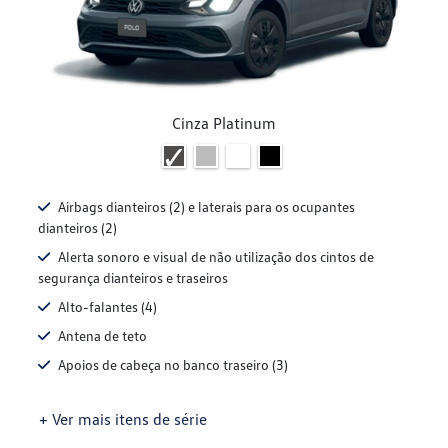
Cinza Platinum
Airbags dianteiros (2) e laterais para os ocupantes
dianteiros (2)
Alerta sonoro e visual de não utilização dos cintos de
segurança dianteiros e traseiros
Alto-falantes (4)
Antena de teto
Apoios de cabeça no banco traseiro (3)
+ Ver mais itens de série