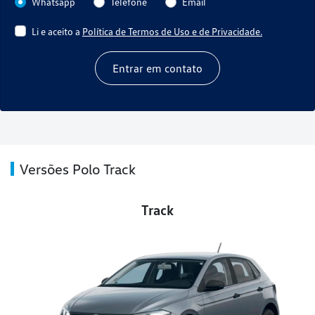
Whatsapp
Telefone
Email
Li e aceito a
Política de Termos de Uso e de Privacidade.
Entrar em contato
Versões Polo Track
Track