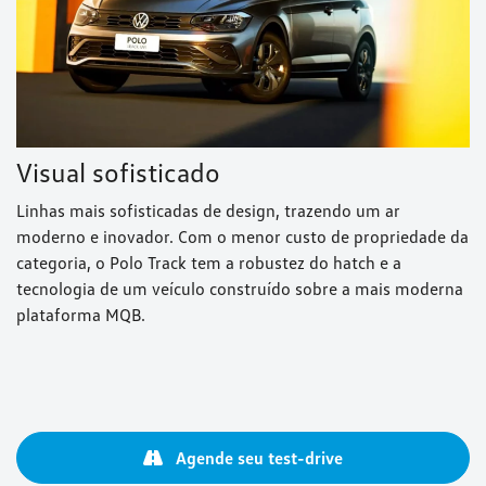
Visual sofisticado
Linhas mais sofisticadas de design, trazendo um ar
moderno e inovador. Com o menor custo de propriedade da
categoria, o Polo Track tem a robustez do hatch e a
tecnologia de um veículo construído sobre a mais moderna
plataforma MQB.
Agende seu test-drive