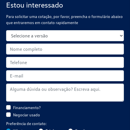
Estou interessado
Para solicitar uma cotação, por favor, preencha o formulário abaixo
que entraremos em contato rapidamente
Financiamento?
Negociar usado
Preferência de contato: