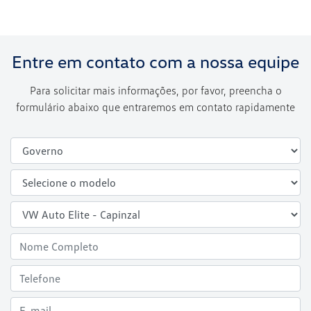
Entre em contato com a nossa equipe
Para solicitar mais informações, por favor, preencha o
formulário abaixo que entraremos em contato rapidamente