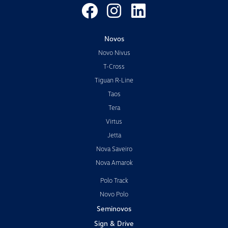
Novos
Novo Nivus
T-Cross
Tiguan R-Line
Taos
Tera
Virtus
Jetta
Nova Saveiro
Nova Amarok
Polo Track
Novo Polo
Seminovos
Sign & Drive