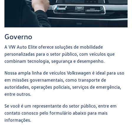
Governo
A VW Auto Elite oferece soluções de mobilidade
personalizadas para o setor público, com veículos que
combinam tecnologia, segurança e desempenho.
Nossa ampla linha de veículos Volkswagen é ideal para uso
em missões governamentais, como transporte de
autoridades, operações policiais, serviços de emergência,
entre outros.
Se você é um representante do setor público, entre em
contato conosco pelo formulário abaixo para mais
informações.