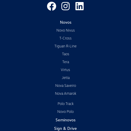
Novos
Novo Nivus
T-Cross
Tiguan R-Line
Taos
Tera
Virtus
Jetta
Nova Saveiro
Nova Amarok
Polo Track
Novo Polo
Seminovos
Sign & Drive