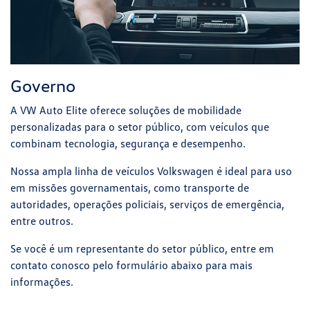
Governo
A VW Auto Elite oferece soluções de mobilidade
personalizadas para o setor público, com veículos que
combinam tecnologia, segurança e desempenho.
Nossa ampla linha de veículos Volkswagen é ideal para uso
em missões governamentais, como transporte de
autoridades, operações policiais, serviços de emergência,
entre outros.
Se você é um representante do setor público, entre em
contato conosco pelo formulário abaixo para mais
informações.