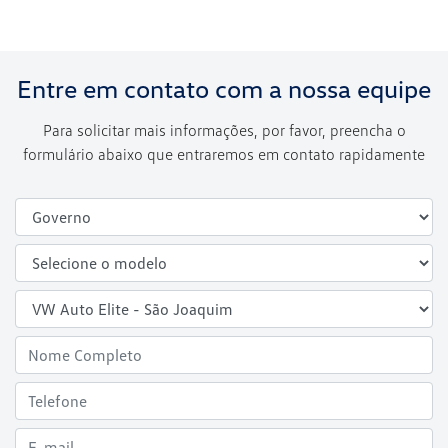
Entre em contato com a nossa equipe
Para solicitar mais informações, por favor, preencha o
formulário abaixo que entraremos em contato rapidamente