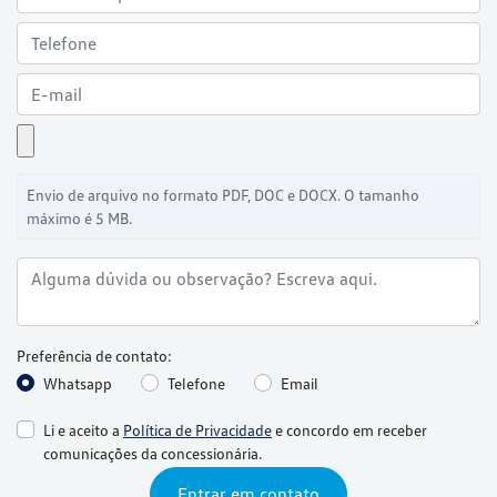
Envio de arquivo no formato PDF, DOC e DOCX. O tamanho
máximo é 5 MB.
Preferência de contato:
Whatsapp
Telefone
Email
Li e aceito a
Política de Privacidade
e concordo em receber
comunicações da concessionária.
Entrar em contato