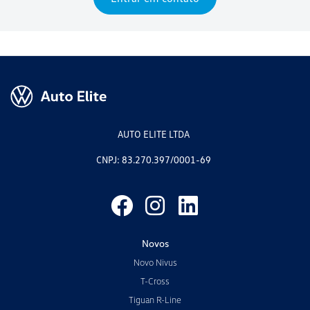
AUTO ELITE LTDA
CNPJ: 83.270.397/0001-69
Novos
Novo Nivus
T-Cross
Tiguan R-Line