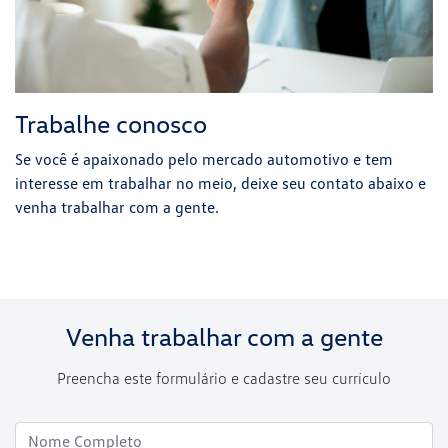
Trabalhe conosco
Se você é apaixonado pelo mercado automotivo e tem
interesse em trabalhar no meio, deixe seu contato abaixo e
venha trabalhar com a gente.
Venha trabalhar com a gente
Preencha este formulário e cadastre seu currículo