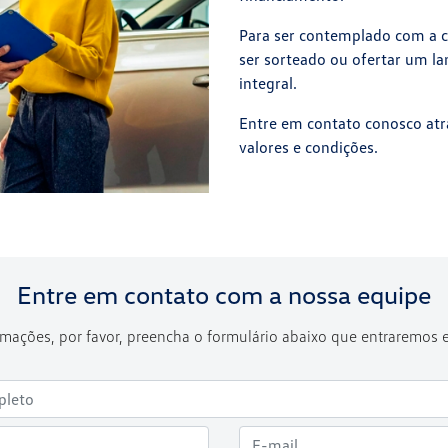
Para ser contemplado com a ca
ser sorteado ou ofertar um la
integral.
Entre em contato conosco atr
valores e condições.
Entre em contato com a nossa equipe
formações, por favor, preencha o formulário abaixo que entraremos