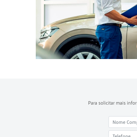
Para solicitar mais in