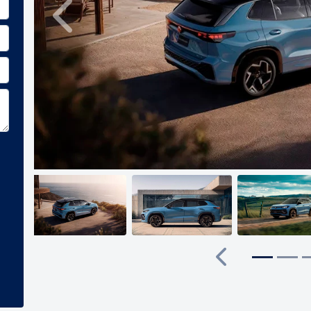
Anterior
Anterior