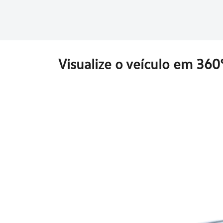
Visualize o veículo em 360