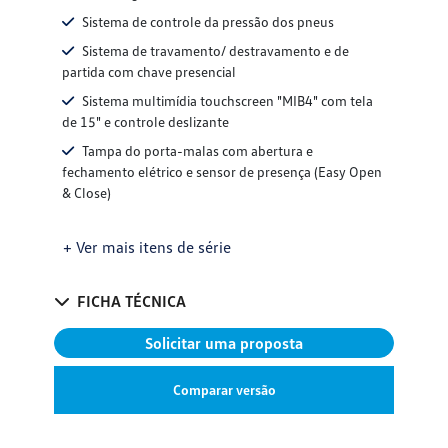
Sistema de controle da pressão dos pneus
Sistema de travamento/ destravamento e de
partida com chave presencial
Sistema multimídia touchscreen "MIB4" com tela
de 15" e controle deslizante
Tampa do porta-malas com abertura e
fechamento elétrico e sensor de presença (Easy Open
& Close)
+ Ver mais itens de série
FICHA TÉCNICA
Solicitar uma proposta
Comparar versão