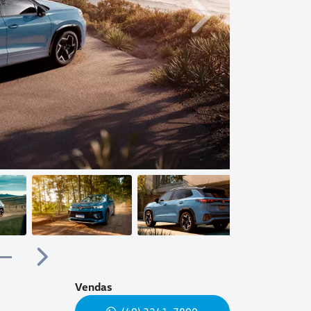
Próximo
Próximo
Vendas