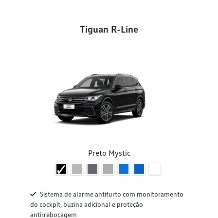
Tiguan R-Line
Preto Mystic
Sistema de alarme antifurto com monitoramento
do cockpit, buzina adicional e proteção
antirrebocagem