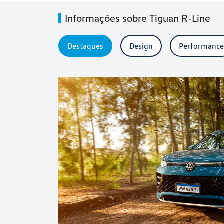
Informações sobre Tiguan R-Line
Destaques
Design
Performance