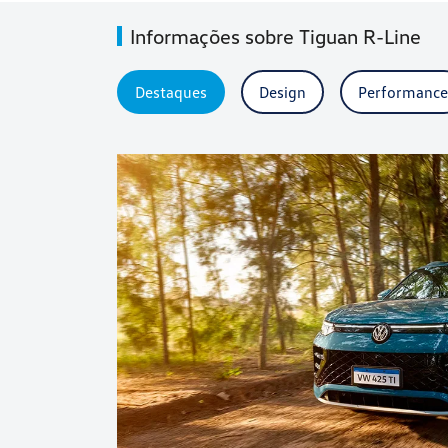
Informações sobre Tiguan R-Line
Destaques
Design
Performance