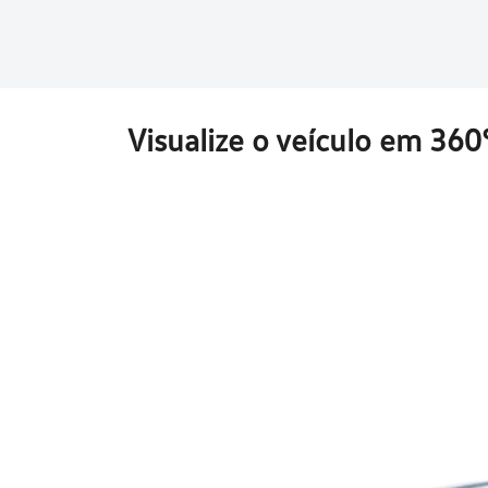
Visualize o veículo em 360