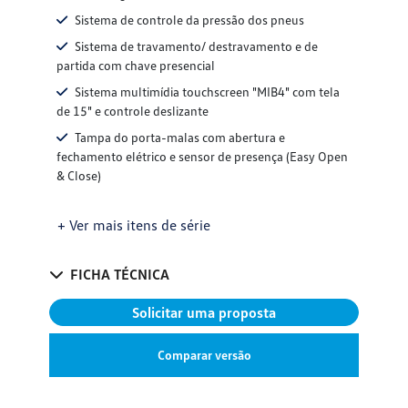
Sistema de controle da pressão dos pneus
Sistema de travamento/ destravamento e de
partida com chave presencial
Sistema multimídia touchscreen "MIB4" com tela
de 15" e controle deslizante
Tampa do porta-malas com abertura e
fechamento elétrico e sensor de presença (Easy Open
& Close)
+ Ver mais itens de série
FICHA TÉCNICA
Solicitar uma proposta
Comparar versão