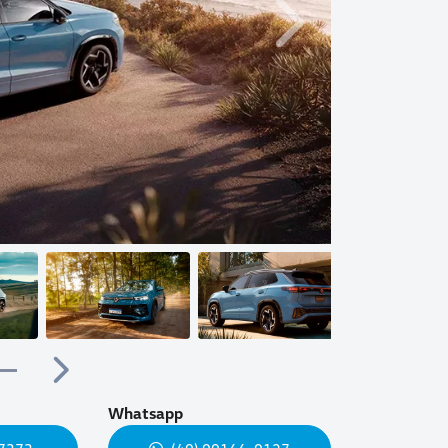
Próximo
Próximo
Whatsapp