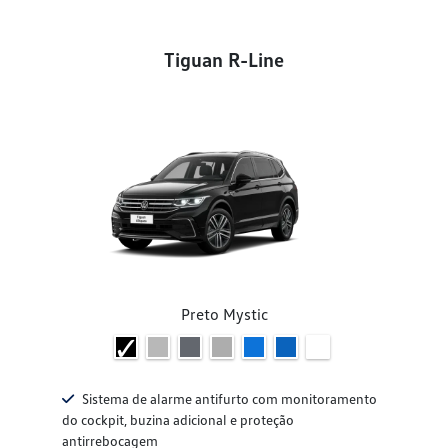
Tiguan R-Line
Preto Mystic
Sistema de alarme antifurto com monitoramento
do cockpit, buzina adicional e proteção
antirrebocagem