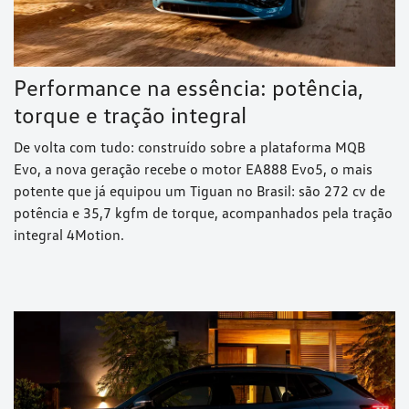
Performance na essência: potência,
torque e tração integral
De volta com tudo: construído sobre a plataforma MQB
Evo, a nova geração recebe o motor EA888 Evo5, o mais
potente que já equipou um Tiguan no Brasil: são 272 cv de
potência e 35,7 kgfm de torque, acompanhados pela tração
integral 4Motion.