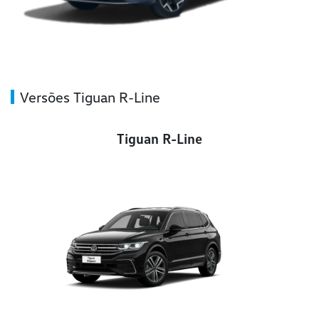
Versões Tiguan R-Line
Tiguan R-Line