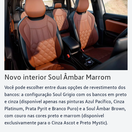
Novo interior Soul Âmbar Marrom
Você pode escolher entre duas opções de revestimento dos
bancos: a configuração Soul Grigio com os bancos em preto
e cinza (disponível apenas nas pinturas Azul Pacífico, Cinza
Platinum, Prata Pyrit e Branco Puro) e a Soul Âmbar Brown,
com couro nas cores preto e marrom (disponível
exclusivamente para o Cinza Ascot e Preto Mystic).