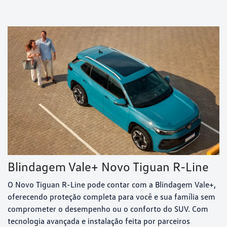
Blindagem Vale+ Novo Tiguan R-Line
O Novo Tiguan R-Line pode contar com a Blindagem Vale+,
oferecendo proteção completa para você e sua família sem
comprometer o desempenho ou o conforto do SUV. Com
tecnologia avançada e instalação feita por parceiros