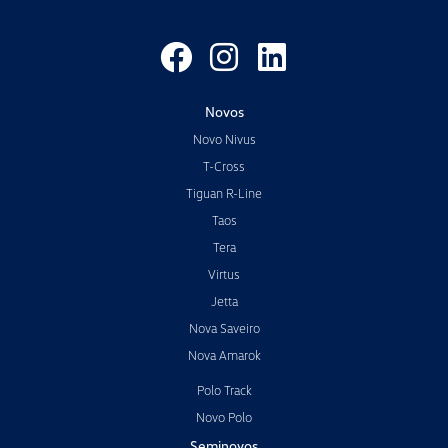
Novos
Novo Nivus
T-Cross
Tiguan R-Line
Taos
Tera
Virtus
Jetta
Nova Saveiro
Nova Amarok
Polo Track
Novo Polo
Seminovos