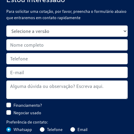
Para solicitar uma cotação, por favor, preencha o formulário abaixo
que entraremos em contato rapidamente
Financiamento?
Negociar usado
Preferência de contato:
Whatsapp
Telefone
Email