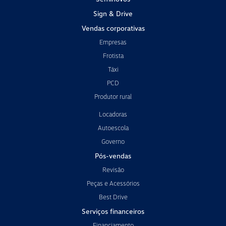
Sign & Drive
Vendas corporativas
Empresas
Frotista
Táxi
PCD
Produtor rural
Locadoras
Autoescola
Governo
Pós-vendas
Revisão
Peças e Acessórios
Best Drive
Serviços financeiros
Financiamento