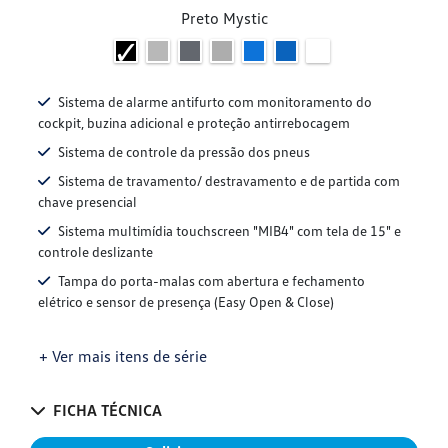
Preto Mystic
Sistema de alarme antifurto com monitoramento do
cockpit, buzina adicional e proteção antirrebocagem
Sistema de controle da pressão dos pneus
Sistema de travamento/ destravamento e de partida com
chave presencial
Sistema multimídia touchscreen "MIB4" com tela de 15" e
controle deslizante
Tampa do porta-malas com abertura e fechamento
elétrico e sensor de presença (Easy Open & Close)
+ Ver mais itens de série
FICHA TÉCNICA