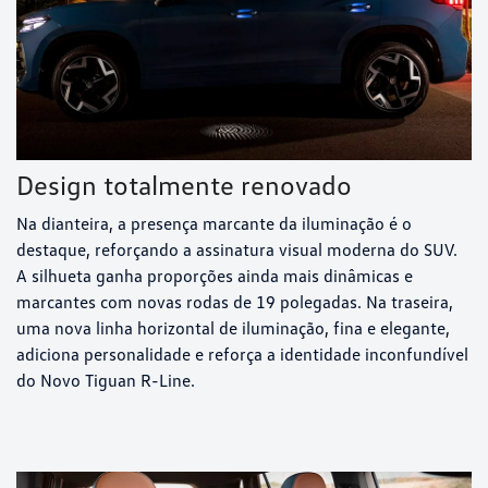
Design totalmente renovado
Na dianteira, a presença marcante da iluminação é o
destaque, reforçando a assinatura visual moderna do SUV.
A silhueta ganha proporções ainda mais dinâmicas e
marcantes com novas rodas de 19 polegadas. Na traseira,
uma nova linha horizontal de iluminação, fina e elegante,
adiciona personalidade e reforça a identidade inconfundível
do Novo Tiguan R-Line.