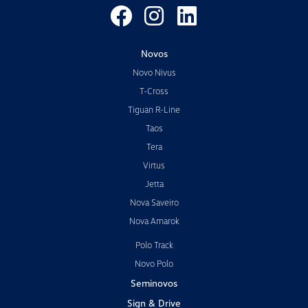
Novos
Novo Nivus
T-Cross
Tiguan R-Line
Taos
Tera
Virtus
Jetta
Nova Saveiro
Nova Amarok
Polo Track
Novo Polo
Seminovos
Sign & Drive