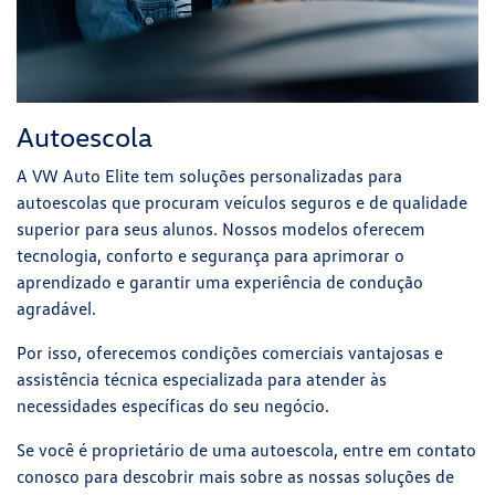
Autoescola
A VW Auto Elite tem soluções personalizadas para
autoescolas que procuram veículos seguros e de qualidade
superior para seus alunos. Nossos modelos oferecem
tecnologia, conforto e segurança para aprimorar o
aprendizado e garantir uma experiência de condução
agradável.
Por isso, oferecemos condições comerciais vantajosas e
assistência técnica especializada para atender às
necessidades específicas do seu negócio.
Se você é proprietário de uma autoescola, entre em contato
conosco para descobrir mais sobre as nossas soluções de