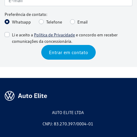
Preferência de contato:
Whatsapp
Telefone
Email
Li e aceito a
Política de Privacidade
e concordo em receber
comunicações da concessionária.
Entrar em contato
AUTO ELITE LTDA
CNPJ: 83.270.397/0004-01