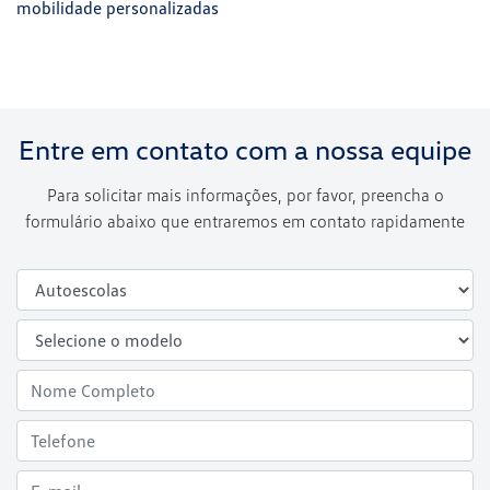
mobilidade personalizadas
Entre em contato com a nossa equipe
Para solicitar mais informações, por favor, preencha o
formulário abaixo que entraremos em contato rapidamente