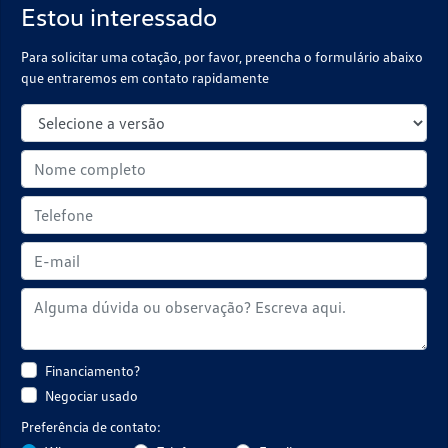
Estou interessado
Para solicitar uma cotação, por favor, preencha o formulário abaixo
que entraremos em contato rapidamente
Financiamento?
Negociar usado
Preferência de contato: