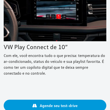
VW Play Connect de 10”
Com ele, você encontra tudo o que precisa: temperatura do
ar-condicionado, status do veículo e sua playlist favorita. É
como ter um copiloto digital que te deixa sempre
conectado e no controle.
Agende seu test-drive