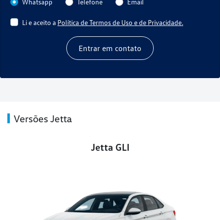
Whatsapp
Telefone
Email
Li e aceito a
Política de Termos de Uso e de Privacidade.
Entrar em contato
Versões Jetta
Jetta GLI