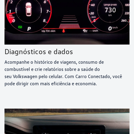
Diagnósticos e dados
Acompanhe o histórico de viagens, consumo de
combustível e crie relatórios sobre a saúde do
seu Volkswagen pelo celular. Com Carro Conectado, você
pode dirigir com mais eficiência e economia.