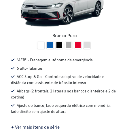
Branco Puro
"AEB" - Frenagem autônoma de emergência
6 alto-falantes
ACC Stop & Go - Controle adaptivo de velocidade e
distância com assistente de trânsito intenso
Airbags (2 frontais, 2 laterais nos bancos dianteiros e 2 de
cortina)
Ajuste do banco, lado esquerdo elétrico com memória,
lado direito sem ajuste de altura
+ Ver mais itens de série