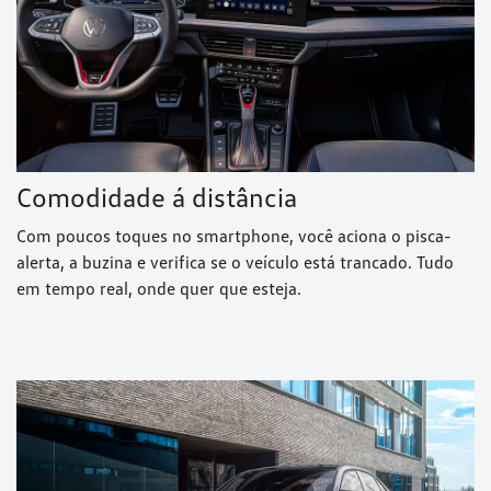
Comodidade á distância
Com poucos toques no smartphone, você aciona o pisca-
alerta, a buzina e verifica se o veículo está trancado. Tudo
em tempo real, onde quer que esteja.