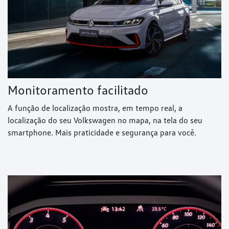
Monitoramento facilitado
A função de localização mostra, em tempo real, a
localização do seu Volkswagen no mapa, na tela do seu
smartphone. Mais praticidade e segurança para você.