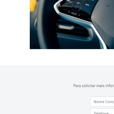
Para solicitar mais in