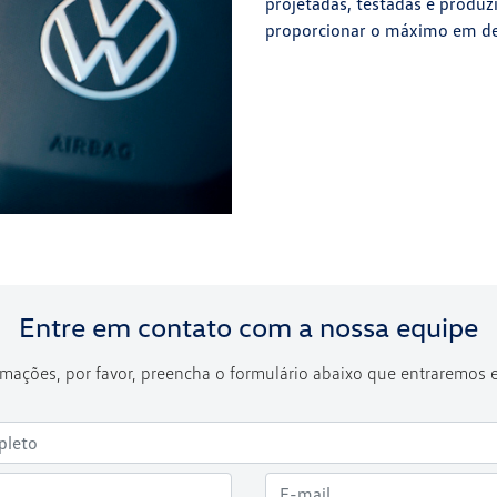
projetadas, testadas e produz
proporcionar o máximo em d
Entre em contato com a nossa equipe
formações, por favor, preencha o formulário abaixo que entraremos