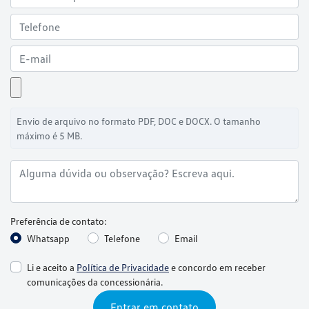
Envio de arquivo no formato PDF, DOC e DOCX. O tamanho
máximo é 5 MB.
Preferência de contato:
Whatsapp
Telefone
Email
Li e aceito a
Política de Privacidade
e concordo em receber
comunicações da concessionária.
Entrar em contato