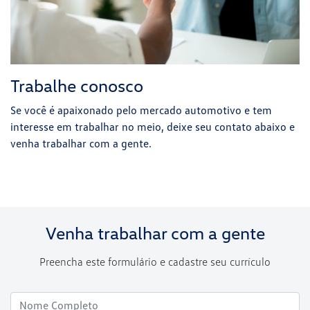
Trabalhe conosco
Se você é apaixonado pelo mercado automotivo e tem
interesse em trabalhar no meio, deixe seu contato abaixo e
venha trabalhar com a gente.
Venha trabalhar com a gente
Preencha este formulário e cadastre seu currículo