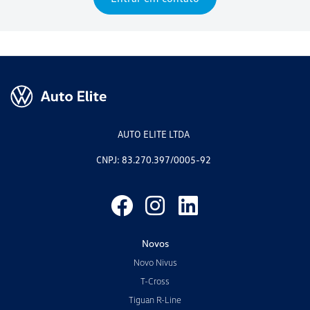
AUTO ELITE LTDA
CNPJ: 83.270.397/0005-92
Novos
Novo Nivus
T-Cross
Tiguan R-Line