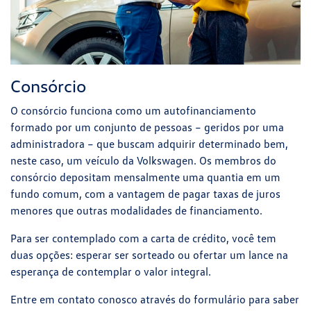
Consórcio
O consórcio funciona como um autofinanciamento
formado por um conjunto de pessoas – geridos por uma
administradora – que buscam adquirir determinado bem,
neste caso, um veículo da Volkswagen. Os membros do
consórcio depositam mensalmente uma quantia em um
fundo comum, com a vantagem de pagar taxas de juros
menores que outras modalidades de financiamento.
Para ser contemplado com a carta de crédito, você tem
duas opções: esperar ser sorteado ou ofertar um lance na
esperança de contemplar o valor integral.
Entre em contato conosco através do formulário para saber