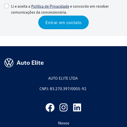
Li e aceita a
Política de Privacidade
e concordo em receber
comunicações da concessionária.
Entrar em contato
AUTO ELITE LTDA
CNPJ: 83.270.397/0005-92
Novos