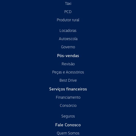
Táxi
PCD
Produtor rural
Locadoras
Autoescola
Governo
Pós-vendas
Revisão
Peças e Acessórios
Best Drive
Serviços financeiros
Financiamento
Consórcio
Seguros
Fale Conosco
Quem Somos