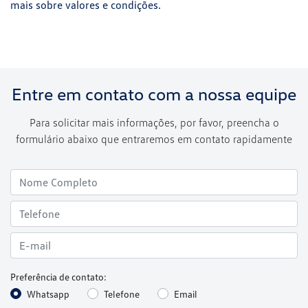
mais sobre valores e condições.
Entre em contato com a nossa equipe
Para solicitar mais informações, por favor, preencha o
formulário abaixo que entraremos em contato rapidamente
Preferência de contato:
Whatsapp
Telefone
Email