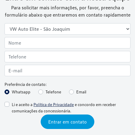
Para solicitar mais informações, por favor, preencha o
formulário abaixo que entraremos em contato rapidamente
Preferência de contato:
Whatsapp
Telefone
Email
Li e aceito a
Política de Privacidade
e concordo em receber
comunicações da concessionária.
Entrar em contato