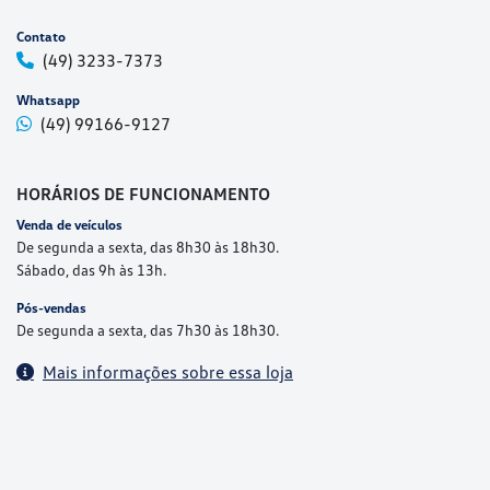
Contato
(49) 3233-7373
Whatsapp
(49) 99166-9127
HORÁRIOS DE FUNCIONAMENTO
Venda de veículos
De segunda a sexta, das 8h30 às 18h30.
Sábado, das 9h às 13h.
Pós-vendas
De segunda a sexta, das 7h30 às 18h30.
Mais informações sobre essa loja