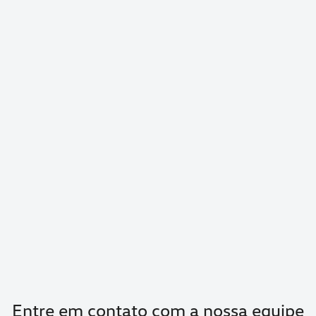
Entre em contato com a nossa equipe