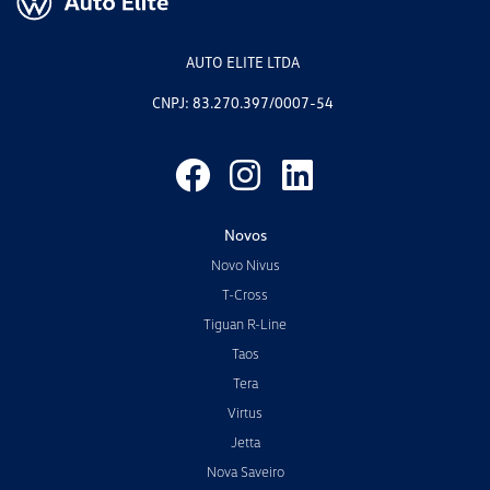
AUTO ELITE LTDA
CNPJ: 83.270.397/0007-54
Novos
Novo Nivus
T-Cross
Tiguan R-Line
Taos
Tera
Virtus
Jetta
Nova Saveiro