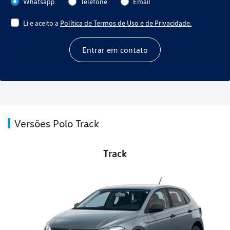
Whatsapp
Telefone
Email
Li e aceito a
Política de Termos de Uso e de Privacidade.
Entrar em contato
Versões Polo Track
Track