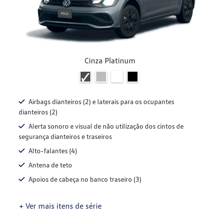
Cinza Platinum
Airbags dianteiros (2) e laterais para os ocupantes
dianteiros (2)
Alerta sonoro e visual de não utilização dos cintos de
segurança dianteiros e traseiros
Alto-falantes (4)
Antena de teto
Apoios de cabeça no banco traseiro (3)
+ Ver mais itens de série