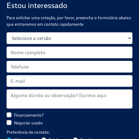
Estou interessado
Para solicitar uma cotação, por favor, preencha o formulário abaixo
que entraremos em contato rapidamente
Financiamento?
Negociar usado
Preferência de contato: