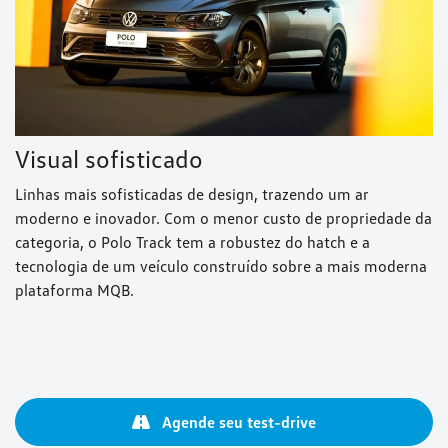
Visual sofisticado
Linhas mais sofisticadas de design, trazendo um ar
moderno e inovador. Com o menor custo de propriedade da
categoria, o Polo Track tem a robustez do hatch e a
tecnologia de um veículo construído sobre a mais moderna
plataforma MQB.
Agende seu test-drive