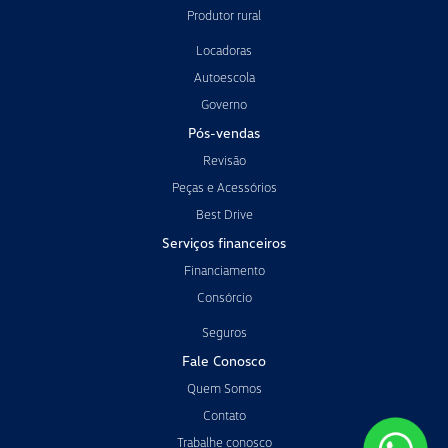
Produtor rural
Locadoras
Autoescola
Governo
Pós-vendas
Revisão
Peças e Acessórios
Best Drive
Serviços financeiros
Financiamento
Consórcio
Seguros
Fale Conosco
Quem Somos
Contato
Trabalhe conosco