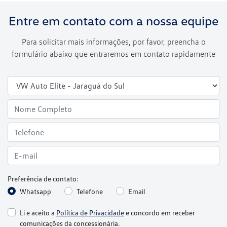
Entre em contato com a nossa equipe
Para solicitar mais informações, por favor, preencha o
formulário abaixo que entraremos em contato rapidamente
Preferência de contato:
Whatsapp
Telefone
Email
Li e aceito a
Política de Privacidade
e concordo em receber
comunicações da concessionária.