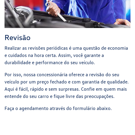
Revisão
Realizar as revisões periódicas é uma questão de economia
e cuidados na hora certa. Assim, você garante a
durabilidade e performance do seu veículo.
Por isso, nossa concessionária oferece a revisão do seu
veículo por um preço fechado e com garantia de qualidade.
Aqui é fácil, rápido e sem surpresas. Confie em quem mais
entende do seu carro e fique livre das preocupações.
Faça o agendamento através do formulário abaixo.