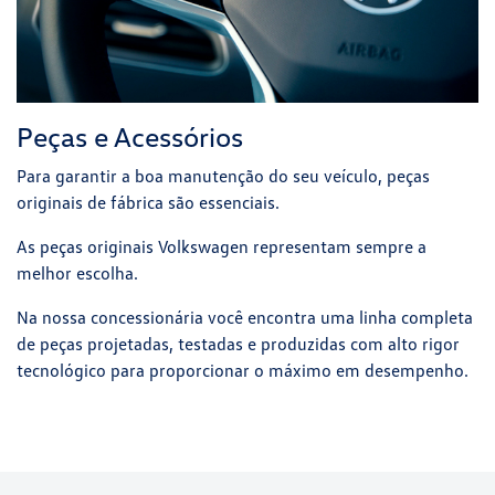
Peças e Acessórios
Para garantir a boa manutenção do seu veículo, peças
originais de fábrica são essenciais.
As peças originais Volkswagen representam sempre a
melhor escolha.
Na nossa concessionária você encontra uma linha completa
de peças projetadas, testadas e produzidas com alto rigor
tecnológico para proporcionar o máximo em desempenho.