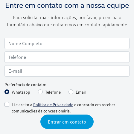
Entre em contato com a nossa equipe
Para solicitar mais informações, por favor, preencha o
formulário abaixo que entraremos em contato rapidamente
Preferência de contato:
Whatsapp
Telefone
Email
Li e aceito a
Política de Privacidade
e concordo em receber
comunicações da concessionária.
Entrar em contato