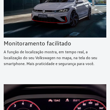
Monitoramento facilitado
A função de localização mostra, em tempo real, a
localização do seu Volkswagen no mapa, na tela do seu
smartphone. Mais praticidade e segurança para você.