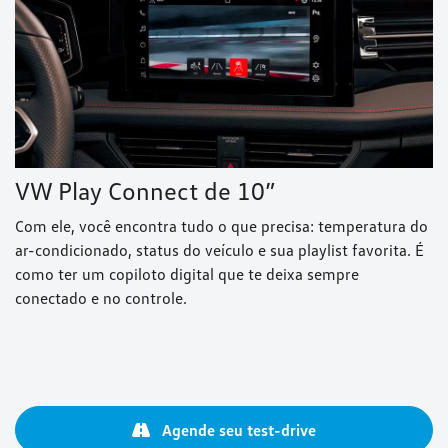
VW Play Connect de 10”
Com ele, você encontra tudo o que precisa: temperatura do
ar-condicionado, status do veículo e sua playlist favorita. É
como ter um copiloto digital que te deixa sempre
conectado e no controle.
Agende seu test-drive