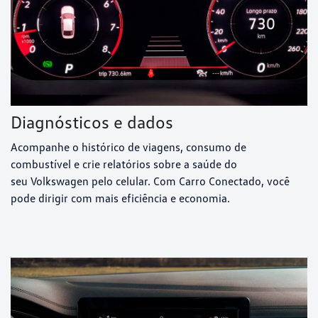
Diagnósticos e dados
Acompanhe o histórico de viagens, consumo de
combustível e crie relatórios sobre a saúde do
seu Volkswagen pelo celular. Com Carro Conectado, você
pode dirigir com mais eficiência e economia.