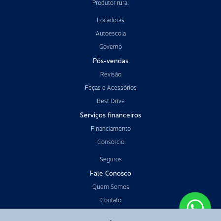
Produtor rural
Locadoras
Autoescola
Governo
Pós-vendas
Revisão
Peças e Acessórios
Best Drive
Serviços financeiros
Financiamento
Consórcio
Seguros
Fale Conosco
Quem Somos
Contato
Trabalhe conosco