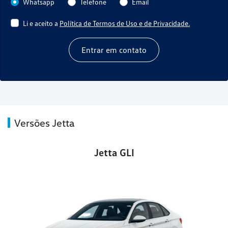
Whatsapp
Telefone
Email
Li e aceito a
Política de Termos de Uso e de Privacidade.
Entrar em contato
Versões Jetta
Jetta GLI