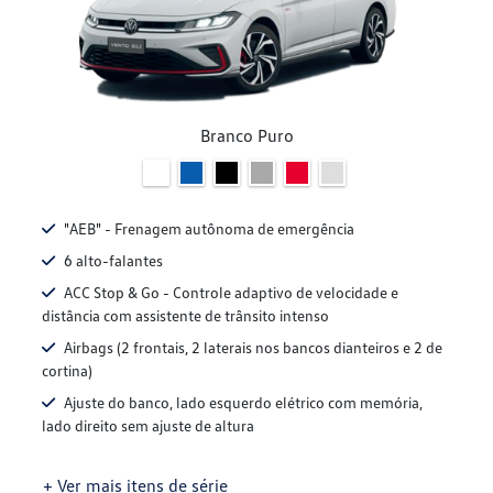
Branco Puro
"AEB" - Frenagem autônoma de emergência
6 alto-falantes
ACC Stop & Go - Controle adaptivo de velocidade e
distância com assistente de trânsito intenso
Airbags (2 frontais, 2 laterais nos bancos dianteiros e 2 de
cortina)
Ajuste do banco, lado esquerdo elétrico com memória,
lado direito sem ajuste de altura
+ Ver mais itens de série