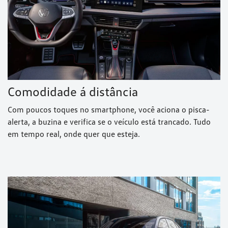
Comodidade á distância
Com poucos toques no smartphone, você aciona o pisca-
alerta, a buzina e verifica se o veículo está trancado. Tudo
em tempo real, onde quer que esteja.