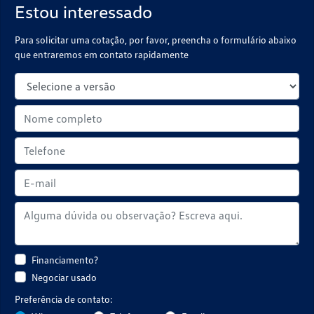
Estou interessado
Para solicitar uma cotação, por favor, preencha o formulário abaixo
que entraremos em contato rapidamente
Financiamento?
Negociar usado
Preferência de contato: