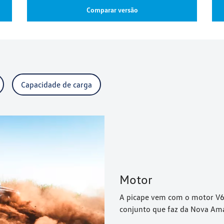
Comparar versão
Capacidade de carga
Motor
A picape vem com o motor V6 
conjunto que faz da Nova Ama