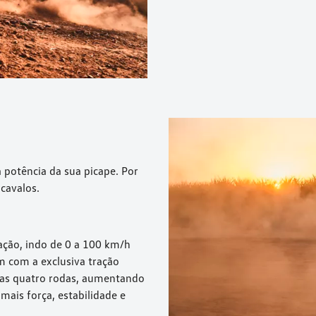
 potência da sua picape. Por
cavalos.
ção, indo de 0 a 100 km/h
 com a exclusiva tração
 as quatro rodas, aumentando
 mais força, estabilidade e