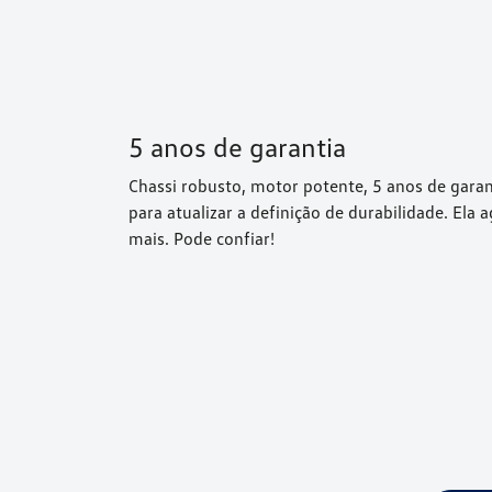
5 anos de garantia
Chassi robusto, motor potente, 5 anos de gara
para atualizar a definição de durabilidade. Ela
mais. Pode confiar!