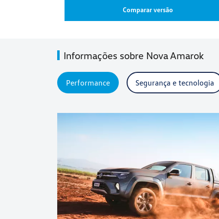
Comparar versão
Informações sobre Nova Amarok
Performance
Segurança e tecnologia