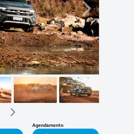
Próximo
Próximo
Agendamento