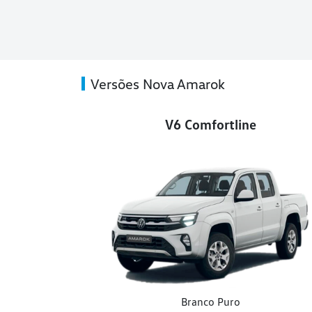
Versões Nova Amarok
V6 Comfortline
Branco Puro