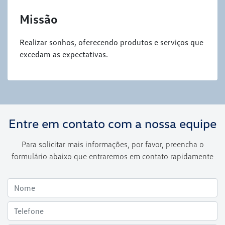
Missão
Realizar sonhos, oferecendo produtos e serviços que
excedam as expectativas.
Entre em contato com a nossa equipe
Para solicitar mais informações, por favor, preencha o
formulário abaixo que entraremos em contato rapidamente