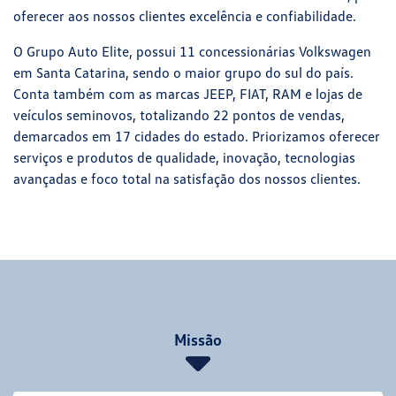
oferecer aos nossos clientes excelência e confiabilidade.
O Grupo Auto Elite, possui 11 concessionárias Volkswagen
em Santa Catarina, sendo o maior grupo do sul do país.
Conta também com as marcas JEEP, FIAT, RAM e lojas de
veículos seminovos, totalizando 22 pontos de vendas,
demarcados em 17 cidades do estado. Priorizamos oferecer
serviços e produtos de qualidade, inovação, tecnologias
avançadas e foco total na satisfação dos nossos clientes.
Missão