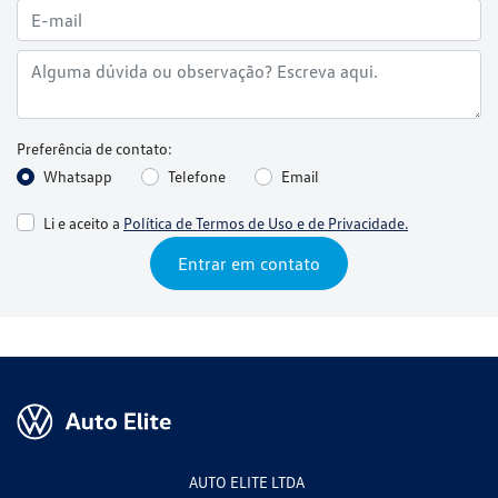
Preferência de contato:
Whatsapp
Telefone
Email
Li e aceito a
Política de Termos de Uso e de Privacidade.
Entrar em contato
AUTO ELITE LTDA