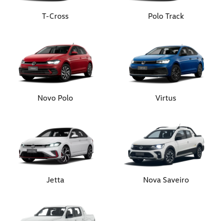
T-Cross
Polo Track
Novo Polo
Virtus
Jetta
Nova Saveiro