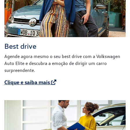
Best drive
Agende agora mesmo o seu best drive com a Volkswagen
Auto Elite e descubra a emoção de dirigir um carro
surpreendente.
Clique e saiba mais