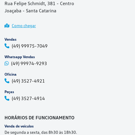
Rua Felipe Schmidt, 381 - Centro
Joaçaba - Santa Catarina
Como chegar
Vendas
(49) 99975-7049
Whatsapp Vendas
(49) 99974-9293
Oficina
(49) 3527-4921
Peças
(49) 3527-4914
HORÁRIOS DE FUNCIONAMENTO
Venda de veículos
De segunda a sexta, das 8h30 às 18h30.