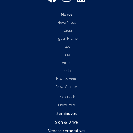
Novos
Novo Nivus
T-Cross
Tiguan R-Line
Taos
Tera
Virtus
Jetta
Nova Saveiro
Nova Amarok
Polo Track
Novo Polo
Seminovos
Sign & Drive
Vendas corporativas