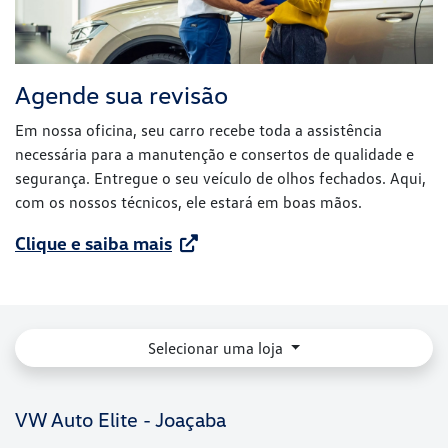
Agende sua revisão
Em nossa oficina, seu carro recebe toda a assistência
necessária para a manutenção e consertos de qualidade e
segurança. Entregue o seu veículo de olhos fechados. Aqui,
com os nossos técnicos, ele estará em boas mãos.
Clique e saiba mais
Selecionar uma loja
VW Auto Elite - Joaçaba