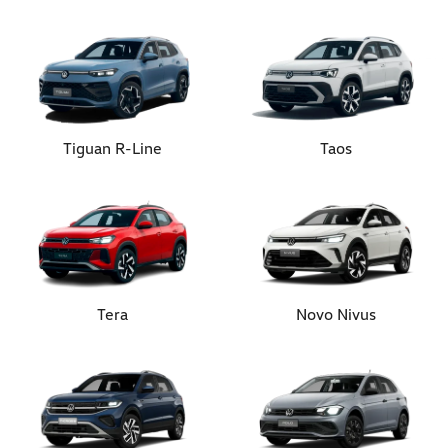
Tiguan R-Line
Taos
Tera
Novo Nivus