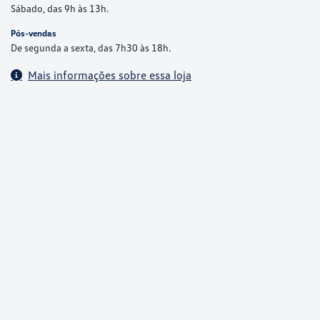
Sábado, das 9h às 13h.
Pós-vendas
De segunda a sexta, das 7h30 às 18h.
Mais informações sobre essa loja