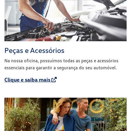
Peças e Acessórios
Na nossa oficina, possuímos todas as peças e acessórios
essenciais para garantir a segurança do seu automóvel.
Clique e saiba mais