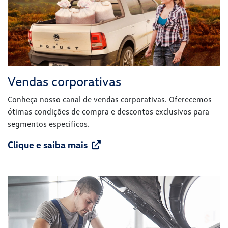
Vendas corporativas
Conheça nosso canal de vendas corporativas. Oferecemos
ótimas condições de compra e descontos exclusivos para
segmentos específicos.
Clique e saiba mais