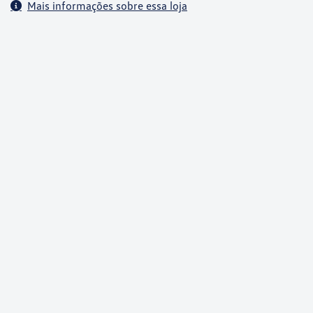
Mais informações sobre essa loja