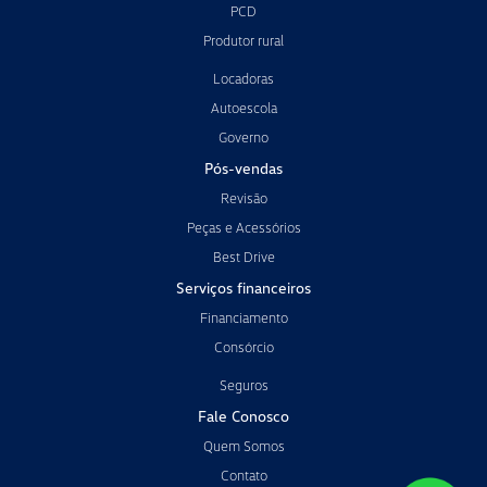
PCD
Produtor rural
Locadoras
Autoescola
Governo
Pós-vendas
Revisão
Peças e Acessórios
Best Drive
Serviços financeiros
Financiamento
Consórcio
Seguros
Fale Conosco
Quem Somos
Contato