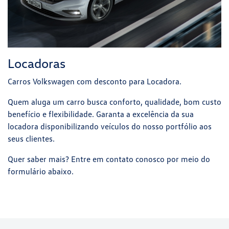
Locadoras
Carros Volkswagen com desconto para Locadora.
Quem aluga um carro busca conforto, qualidade, bom custo
benefício e flexibilidade. Garanta a excelência da sua
locadora disponibilizando veículos do nosso portfólio aos
seus clientes.
Quer saber mais? Entre em contato conosco por meio do
formulário abaixo.