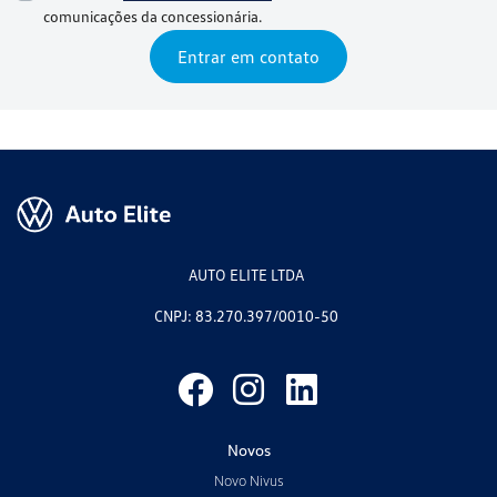
comunicações da concessionária.
Entrar em contato
AUTO ELITE LTDA
CNPJ: 83.270.397/0010-50
Novos
Novo Nivus