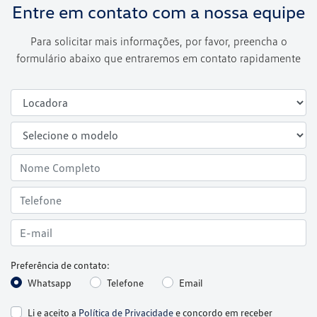
Entre em contato com a nossa equipe
Para solicitar mais informações, por favor, preencha o
formulário abaixo que entraremos em contato rapidamente
Preferência de contato:
Whatsapp
Telefone
Email
Li e aceito a
Política de Privacidade
e concordo em receber