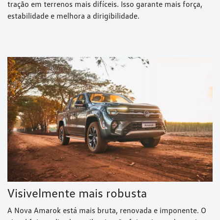
tração em terrenos mais difíceis. Isso garante mais força,
estabilidade e melhora a dirigibilidade.
Visivelmente mais robusta
A Nova Amarok está mais bruta, renovada e imponente. O