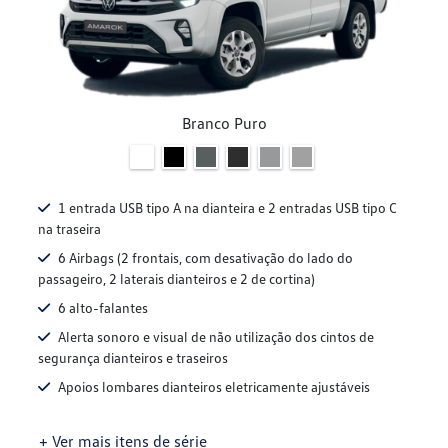
Branco Puro
1 entrada USB tipo A na dianteira e 2 entradas USB tipo C
na traseira
6 Airbags (2 frontais, com desativação do lado do
passageiro, 2 laterais dianteiros e 2 de cortina)
6 alto-falantes
Alerta sonoro e visual de não utilização dos cintos de
segurança dianteiros e traseiros
Apoios lombares dianteiros eletricamente ajustáveis
+ Ver mais itens de série