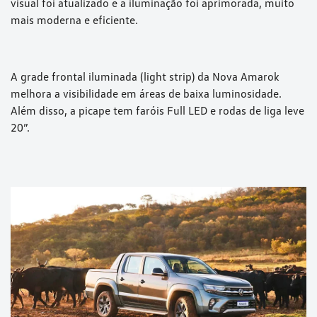
visual foi atualizado e a iluminação foi aprimorada, muito
mais moderna e eficiente.
A grade frontal iluminada (light strip) da Nova Amarok
melhora a visibilidade em áreas de baixa luminosidade.
Além disso, a picape tem faróis Full LED e rodas de liga leve
20”.