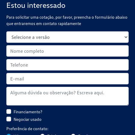
Estou interessado
Para solicitar uma cotação, por favor, preencha o formulário abaixo
que entraremos em contato rapidamente
Financiamento?
Negociar usado
Preferência de contato: