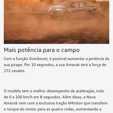
Mais potência para o campo
Com a função Overboost, é possível aumentar a potência da
sua picape. Por 10 segundos, a sua Amarok terá a força de
272 cavalos.
O modelo tem o melhor desempenho de aceleração, indo
de 0 a 100 km/h em 8 segundos. Além disso, a Nova
Amarok vem com a exclusiva tração 4Motion que transfere
o torque do motor para as quatro rodas, aumentando a