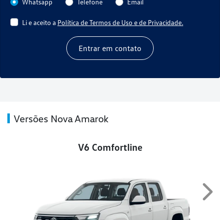
Whatsapp
Telefone
Email
Li e aceito a
Política de Termos de Uso e de Privacidade.
Entrar em contato
Versões Nova Amarok
V6 Comfortline
Nex