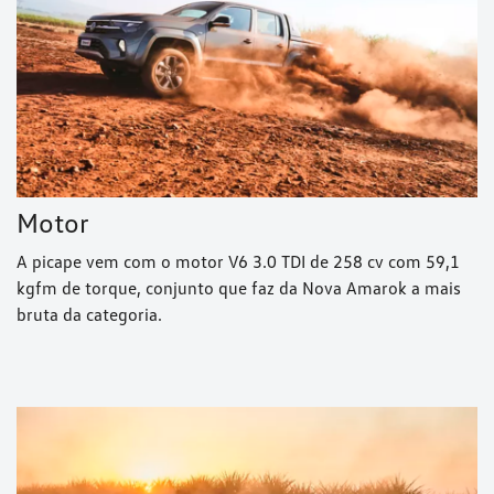
Motor
A picape vem com o motor V6 3.0 TDI de 258 cv com 59,1
kgfm de torque, conjunto que faz da Nova Amarok a mais
bruta da categoria.