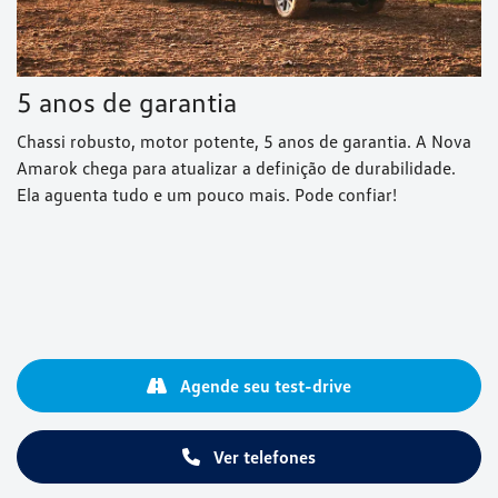
5 anos de garantia
Chassi robusto, motor potente, 5 anos de garantia. A Nova
Amarok chega para atualizar a definição de durabilidade.
Ela aguenta tudo e um pouco mais. Pode confiar!
Agende seu test-drive
Ver telefones