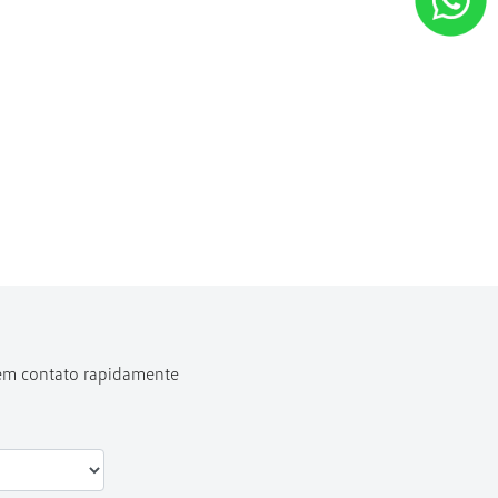
 em contato rapidamente