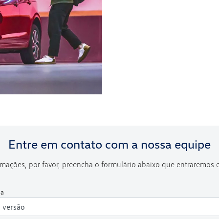
Entre em contato com a nossa equipe
formações, por favor, preencha o formulário abaixo que entraremos
da