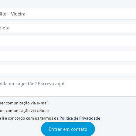
ber comunicação via e-mail
ber comunicação via celular
 li e concordo com os termos da
Política de Privacidade
Entrar em contato