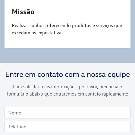
Missão
Realizar sonhos, oferecendo produtos e serviços que
excedam as expectativas.
Entre em contato com a nossa equipe
Para solicitar mais informações, por favor, preencha o
formulário abaixo que entraremos em contato rapidamente