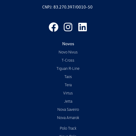
CNPJ: 83.270.397/0010-50
Novos
Novo Nivus
T-Cross
Tiguan R-Line
Taos
Tera
Virtus
Jetta
Nova Saveiro
Nova Amarok
Polo Track