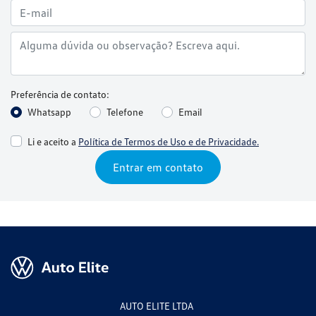
Preferência de contato:
Whatsapp
Telefone
Email
Li e aceito a
Política de Termos de Uso e de Privacidade.
Entrar em contato
AUTO ELITE LTDA