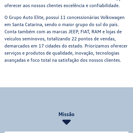
oferecer aos nossos clientes excelência e confiabilidade.
O Grupo Auto Elite, possui 11 concessionárias Volkswagen
em Santa Catarina, sendo o maior grupo do sul do país.
Conta também com as marcas JEEP, FIAT, RAM e lojas de
veículos seminovos, totalizando 22 pontos de vendas,
demarcados em 17 cidades do estado. Priorizamos oferecer
serviços e produtos de qualidade, inovação, tecnologias
avançadas e foco total na satisfação dos nossos clientes.
Missão