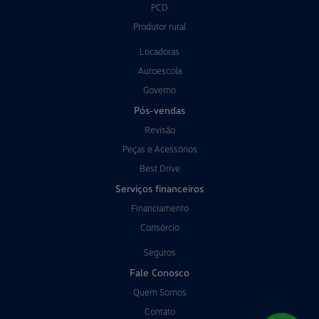
PCD
Produtor rural
Locadoras
Autoescola
Governo
Pós-vendas
Revisão
Peças e Acessórios
Best Drive
Serviços financeiros
Financiamento
Consórcio
Seguros
Fale Conosco
Quem Somos
Contato