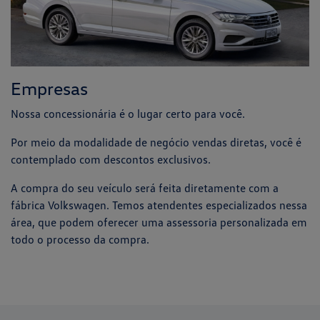
Empresas
Nossa concessionária é o lugar certo para você.
Por meio da modalidade de negócio vendas diretas, você é
contemplado com descontos exclusivos.
A compra do seu veículo será feita diretamente com a
fábrica Volkswagen. Temos atendentes especializados nessa
área, que podem oferecer uma assessoria personalizada em
todo o processo da compra.