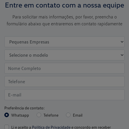
Entre em contato com a nossa equipe
Para solicitar mais informações, por favor, preencha o
formulário abaixo que entraremos em contato rapidamente
Preferência de contato:
Whatsapp
Telefone
Email
Li e aceito a
Política de Privacidade
e concordo em receber