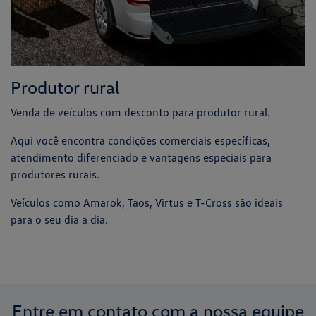
Produtor rural
Venda de veículos com desconto para produtor rural.
Aqui você encontra condições comerciais específicas,
atendimento diferenciado e vantagens especiais para
produtores rurais.
Veículos como Amarok, Taos, Virtus e T-Cross são ideais
para o seu dia a dia.
Entre em contato com a nossa equipe