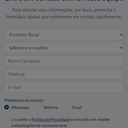
Para solicitar mais informações, por favor, preencha o
formulário abaixo que entraremos em contato rapidamente.
Preferência de contato:
Whatsapp
Telefone
Email
Li e aceito a
Política de Privacidade
e concordo em receber
comunicações da concessionária.