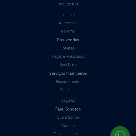
Produtor rural
Locadoras
Autoescola
Governo
Pós-vendas
Revisão
Peças e Acessórios
Best Drive
Serviços financeiros
Financiamento
Consórcio
Seguros
Fale Conosco
Quem Somos
Contato
Trabalhe conosco