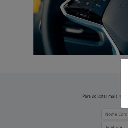
Para solicitar mais in