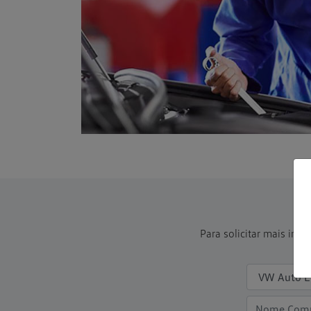
Para solicitar mais in