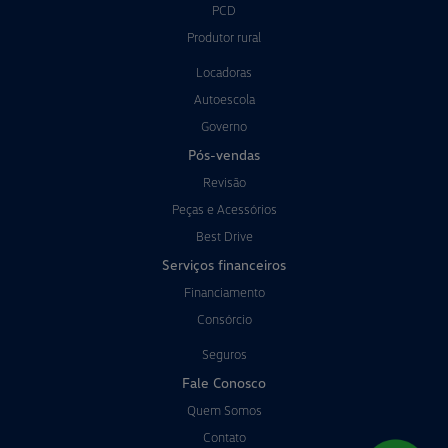
PCD
Produtor rural
Locadoras
Autoescola
Governo
Pós-vendas
Revisão
Peças e Acessórios
Best Drive
Serviços financeiros
Financiamento
Consórcio
Seguros
Fale Conosco
Quem Somos
Contato