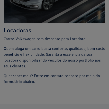
Locadoras
Carros Volkswagen com desconto para Locadora.
Quem aluga um carro busca conforto, qualidade, bom custo
benefício e flexibilidade. Garanta a excelência da sua
locadora disponibilizando veículos do nosso portfólio aos
seus clientes.
Quer saber mais? Entre em contato conosco por meio do
formulário abaixo.