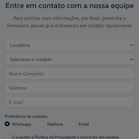
Entre em contato com a nossa equipe
Para solicitar mais informações, por favor, preencha o
formulário abaixo que entraremos em contato rapidamente
Preferência de contato:
Whatsapp
Telefone
Email
Li e aceito a
Política de Privacidade
e concordo em receber