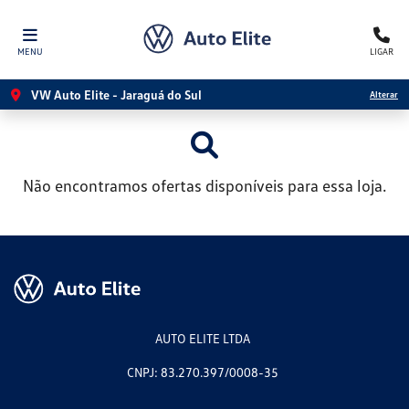
MENU
LIGAR
VW Auto Elite - Jaraguá do Sul
Alterar
Não encontramos ofertas disponíveis para essa loja.
AUTO ELITE LTDA
CNPJ: 83.270.397/0008-35