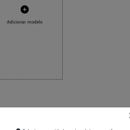
Adicionar modelo