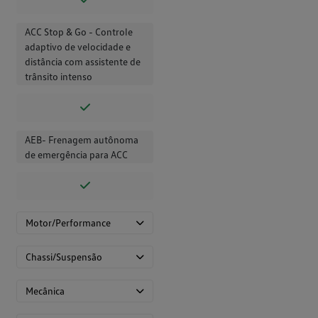
ACC Stop & Go - Controle
adaptivo de velocidade e
distância com assistente de
trânsito intenso
AEB- Frenagem autônoma
de emergência para ACC
Motor/Performance
Chassi/Suspensão
Mecânica