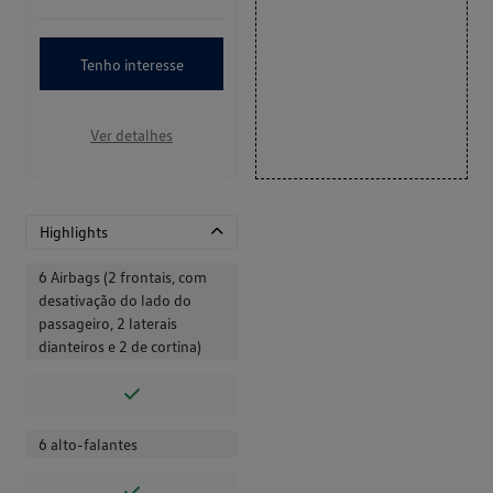
Tenho interesse
Ver detalhes
Highlights
6 Airbags (2 frontais, com
desativação do lado do
passageiro, 2 laterais
dianteiros e 2 de cortina)
6 alto-falantes