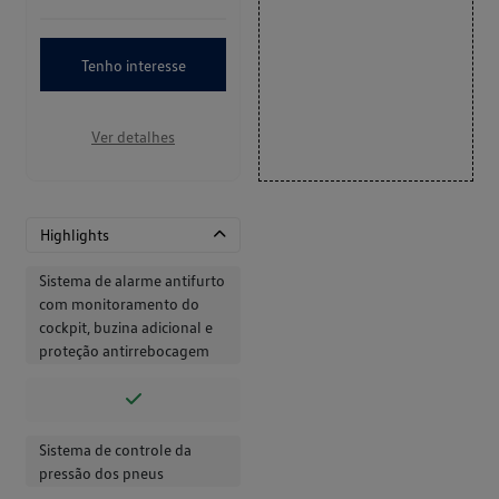
Tenho interesse
Ver detalhes
Highlights
Sistema de alarme antifurto
com monitoramento do
cockpit, buzina adicional e
proteção antirrebocagem
Sistema de controle da
pressão dos pneus