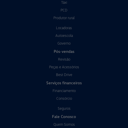
Táxi
PCD
Produtor rural
Locadoras
Autoescola
Governo
Pós-vendas
Revisão
Peças e Acessórios
Best Drive
Serviços financeiros
Financiamento
Consórcio
Seguros
Fale Conosco
Quem Somos