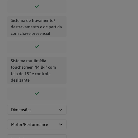
Sistema de travamento/
destravamento e de partida
com chave presencial
Sistema multimídia
touchscreen "MIB4" com
tela de 15" e controle
deslizante
Dimensões
Motor/Performance